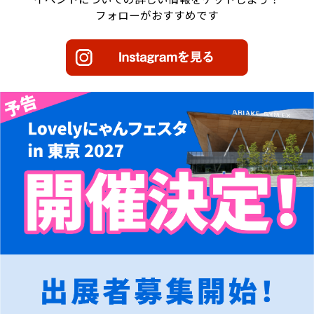
フォローがおすすめです