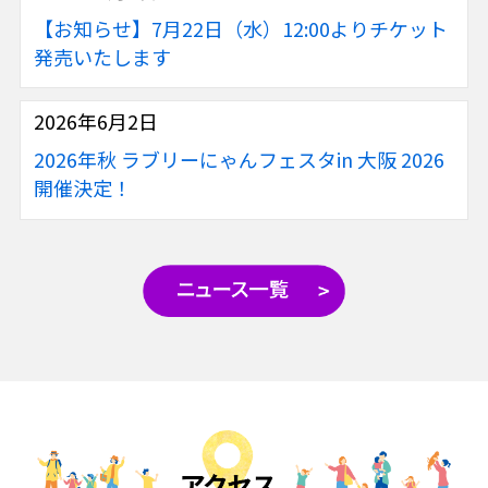
【お知らせ】7月22日（水）12:00よりチケット
発売いたします
2026年6月2日
2026年秋 ラブリーにゃんフェスタin 大阪 2026
開催決定！