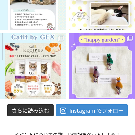
さらに読み込む
Instagram でフォロー
イベントについての詳しい情報をゲットしよう！