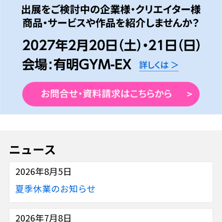
ニュース
2026年8月5日
夏季休業のお知らせ
2026年7月8日