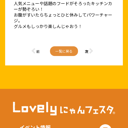
人気メニューや話題のフードがそろったキッチンカ
ーが勢ぞろい！
お腹がすいたらちょっとひと休みしてパワーチャー
ジ。
グルメもしっかり楽しんじゃおう！
一覧に戻る
前
次
イベント情報