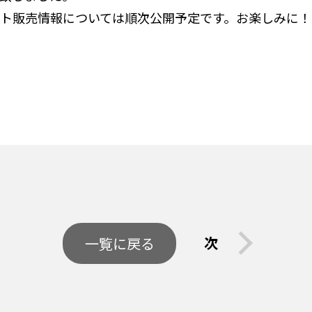
ト販売情報については順次公開予定です。お楽しみに！
次
一覧に戻る