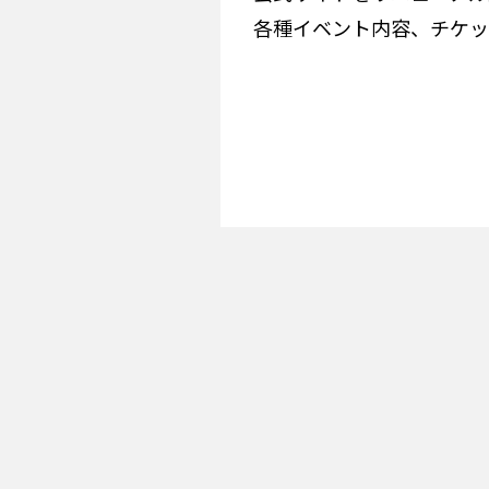
各種イベント内容、チケッ