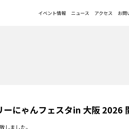
イベント情報
ニュース
アクセス
お問
リーにゃんフェスタin 大阪 2026
致しました。