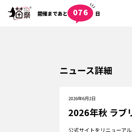
076
開催まであと
日
ニュース詳細
2026年6月2日
2026年秋 ラブ
公式サイトをリニューアル