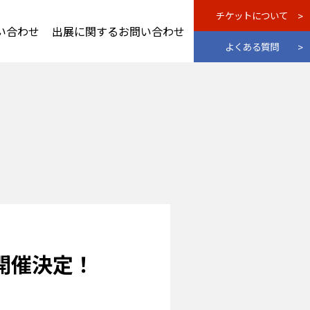
チケットについて
い合わせ
出展に関するお問い合わせ
よくある質問
 開催決定！